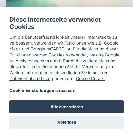
Diese Internetseite verwendet
Cookies
Um die Benutzerfreundlichkeit unserer Internetseite zu
verbessern, verwenden wir Funktionen wie z.B. Google
Maps und Google reCAPTCHA. Für die Nutzung dieser
Funktionen werden Cookies verwendet, welche Google
zu Analysezwecken nutzt. Durch die weitere Nutzung
dieser Internetseite stimmen Sie der Verwendung zu.
Weitere Informationen hierzu finden Sie in unserer
Datenschutzerklärung
oder unter
Cookie Details
.
Cookie Einstellungen anpassen
Alle akzeptieren
Cookie Einstellungen
Borgholzhausener Str. 6,
33824
Ablehnen
Werther