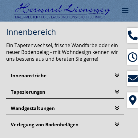
Navig
ein-/
Innenbereich
Ein Tapetenwechsel, frische Wandfarbe oder ein
neuer Bodenbelag - mit Wohndesign kennen wir
uns bestens aus und beraten Sie gerne!
Innenanstriche
Tapezierungen
Wandgestaltungen
Verlegung von Bodenbelägen