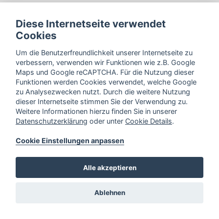
Diese Internetseite verwendet
Cookies
Um die Benutzerfreundlichkeit unserer Internetseite zu
verbessern, verwenden wir Funktionen wie z.B. Google
Maps und Google reCAPTCHA. Für die Nutzung dieser
Funktionen werden Cookies verwendet, welche Google
zu Analysezwecken nutzt. Durch die weitere Nutzung
dieser Internetseite stimmen Sie der Verwendung zu.
Weitere Informationen hierzu finden Sie in unserer
Datenschutzerklärung
oder unter
Cookie Details
.
Cookie Einstellungen anpassen
Alle akzeptieren
Cookie Einstellungen
Borgholzhausener Str. 6,
33824
Ablehnen
Werther